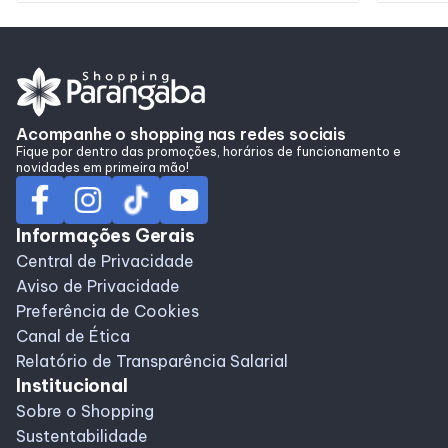
Acompanhe o shopping nas redes sociais
Fique por dentro das promoções, horários de funcionamento e
novidades em primeira mão!
Informações Gerais
Central de Privacidade
Aviso de Privacidade
Preferência de Cookies
Canal de Ética
Relatório de Transparência Salarial
Institucional
Sobre o Shopping
Sustentabilidade