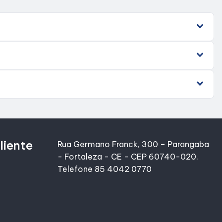
liente
Rua Germano Franck, 300 – Parangaba
- Fortaleza - CE - CEP 60740-020.
Telefone 85 4042 0770