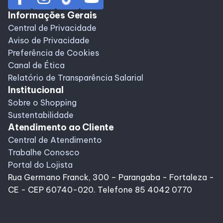
Informações Gerais
Central de Privacidade
Aviso de Privacidade
Preferência de Cookies
Canal de Ética
Relatório de Transparência Salarial
Institucional
Sobre o Shopping
Sustentabilidade
Atendimento ao Cliente
Central de Atendimento
Trabalhe Conosco
Portal do Lojista
Rua Germano Franck, 300 – Parangaba - Fortaleza -
CE - CEP 60740-020. Telefone 85 4042 0770