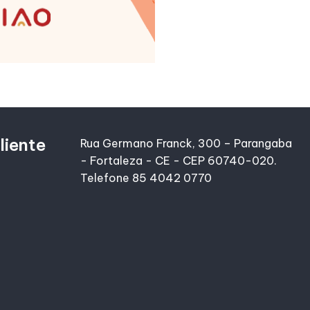
liente
Rua Germano Franck, 300 – Parangaba
- Fortaleza - CE - CEP 60740-020.
Telefone 85 4042 0770